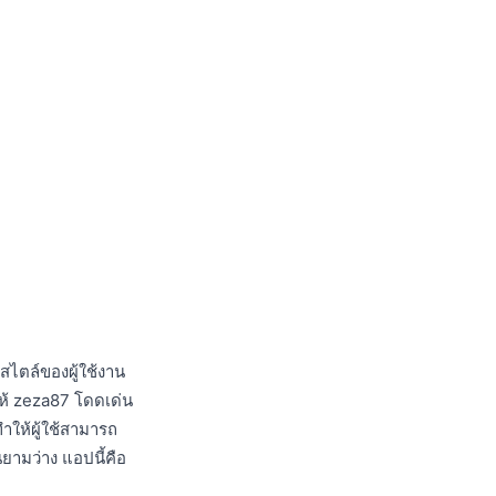
สไตล์ของผู้ใช้งาน
ให้ zeza87 โดดเด่น
ำให้ผู้ใช้สามารถ
ยามว่าง แอปนี้คือ