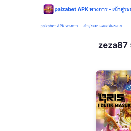
paizabet APK ทางการ - เข้าสู่ร
paizabet APK ทางการ - เข้าสู่ระบบและสมัครง่าย
zeza87 ส