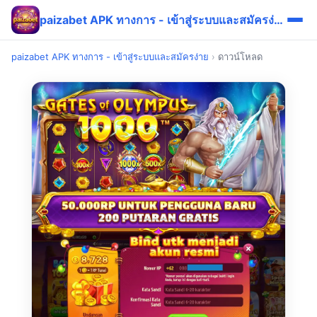
paizabet APK ทางการ - เข้าสู่ระบบและสมัครง่าย
paizabet APK ทางการ - เข้าสู่ระบบและสมัครง่าย
›
ดาวน์โหลด