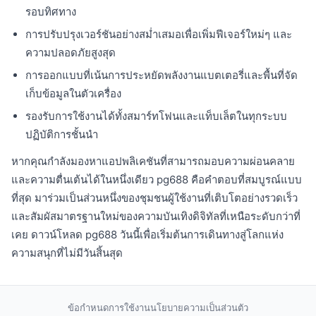
รอบทิศทาง
การปรับปรุงเวอร์ชันอย่างสม่ำเสมอเพื่อเพิ่มฟีเจอร์ใหม่ๆ และ
ความปลอดภัยสูงสุด
การออกแบบที่เน้นการประหยัดพลังงานแบตเตอรี่และพื้นที่จัด
เก็บข้อมูลในตัวเครื่อง
รองรับการใช้งานได้ทั้งสมาร์ทโฟนและแท็บเล็ตในทุกระบบ
ปฏิบัติการชั้นนำ
หากคุณกำลังมองหาแอปพลิเคชันที่สามารถมอบความผ่อนคลาย
และความตื่นเต้นได้ในหนึ่งเดียว pg688 คือคำตอบที่สมบูรณ์แบบ
ที่สุด มาร่วมเป็นส่วนหนึ่งของชุมชนผู้ใช้งานที่เติบโตอย่างรวดเร็ว
และสัมผัสมาตรฐานใหม่ของความบันเทิงดิจิทัลที่เหนือระดับกว่าที่
เคย ดาวน์โหลด pg688 วันนี้เพื่อเริ่มต้นการเดินทางสู่โลกแห่ง
ความสนุกที่ไม่มีวันสิ้นสุด
ข้อกำหนดการใช้งาน
นโยบายความเป็นส่วนตัว