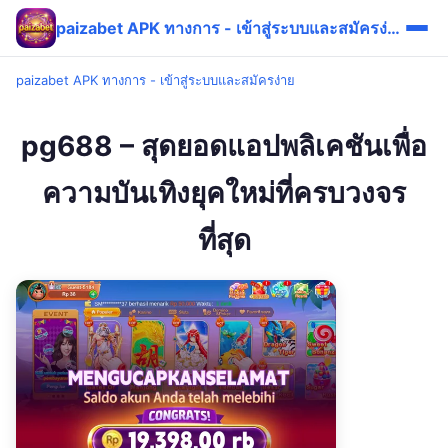
paizabet APK ทางการ - เข้าสู่ระบบและสมัครง่าย
paizabet APK ทางการ - เข้าสู่ระบบและสมัครง่าย
pg688 – สุดยอดแอปพลิเคชันเพื่อ
ความบันเทิงยุคใหม่ที่ครบวงจร
ที่สุด