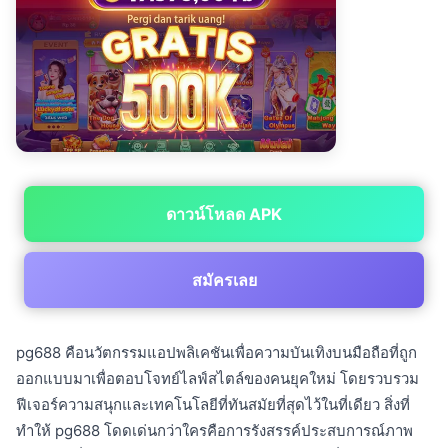
ดาวน์โหลด APK
สมัครเลย
pg688 คือนวัตกรรมแอปพลิเคชันเพื่อความบันเทิงบนมือถือที่ถูก
ออกแบบมาเพื่อตอบโจทย์ไลฟ์สไตล์ของคนยุคใหม่ โดยรวบรวม
ฟีเจอร์ความสนุกและเทคโนโลยีที่ทันสมัยที่สุดไว้ในที่เดียว สิ่งที่
ทำให้ pg688 โดดเด่นกว่าใครคือการรังสรรค์ประสบการณ์ภาพ