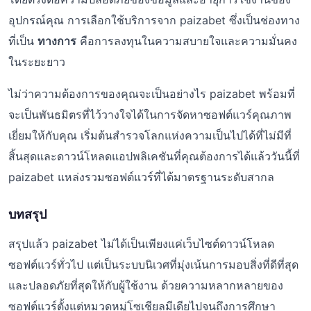
อุปกรณ์คุณ การเลือกใช้บริการจาก paizabet ซึ่งเป็นช่องทาง
ที่เป็น
ทางการ
คือการลงทุนในความสบายใจและความมั่นคง
ในระยะยาว
ไม่ว่าความต้องการของคุณจะเป็นอย่างไร paizabet พร้อมที่
จะเป็นพันธมิตรที่ไว้วางใจได้ในการจัดหาซอฟต์แวร์คุณภาพ
เยี่ยมให้กับคุณ เริ่มต้นสำรวจโลกแห่งความเป็นไปได้ที่ไม่มีที่
สิ้นสุดและดาวน์โหลดแอปพลิเคชันที่คุณต้องการได้แล้ววันนี้ที่
paizabet แหล่งรวมซอฟต์แวร์ที่ได้มาตรฐานระดับสากล
บทสรุป
สรุปแล้ว paizabet ไม่ได้เป็นเพียงแค่เว็บไซต์ดาวน์โหลด
ซอฟต์แวร์ทั่วไป แต่เป็นระบบนิเวศที่มุ่งเน้นการมอบสิ่งที่ดีที่สุด
และปลอดภัยที่สุดให้กับผู้ใช้งาน ด้วยความหลากหลายของ
ซอฟต์แวร์ตั้งแต่หมวดหมู่โซเชียลมีเดียไปจนถึงการศึกษา