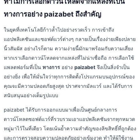
ทำไมการเลือกดาวน์โหลดจากแหล่งที่เป็น
ทางการอย่าง paizabet ถึงสำคัญ
ในยุคที่เทคโนโลยีก้าวล้ำไปอย่างรวดเร็ว การเข้าถึง
แอปพลิเคชันและซอฟต์แวร์ต่างๆ กลายเป็นเรื่องง่ายเพียงปลาย
นิ้วสัมผัส อย่างไรก็ตาม ความง่ายนี้มักมาพร้อมกับความเสี่ยง
หากเราเลือกดาวน์โหลดจากแหล่งที่ไม่น่าเชื่อถือ การเลือกใช้
แพลตฟอร์มที่เป็น
ทางการ
อย่าง
paizabet
จึงเป็นสิ่งจำเป็น
อย่างยิ่ง เพื่อให้มั่นใจว่าทุกการติดตั้งโปรแกรมบนอุปกรณ์ของ
คุณจะมีความปลอดภัยสูงสุด ปราศจากมัลแวร์ และได้รับการ
สนับสนุนอย่างเต็มรูปแบบ
paizabet ได้รับการออกแบบมาเพื่อเป็นศูนย์กลางการ
ดาวน์โหลดซอฟต์แวร์ที่รวบรวมเอาแอปพลิเคชันจากทุกหมวด
หมู่มาไว้ในที่เดียว โดยเน้นย้ำความสำคัญของลิขสิทธิ์ที่ถูกต้อง
และการตรวจสอบความปลอดภัยอย่างเข้มงวด ทำให้ผู้ใช้งาน